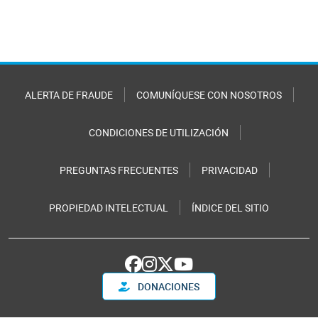
ALERTA DE FRAUDE
COMUNÍQUESE CON NOSOTROS
CONDICIONES DE UTILIZACIÓN
PREGUNTAS FRECUENTES
PRIVACIDAD
PROPIEDAD INTELECTUAL
ÍNDICE DEL SITIO
DONACIONES