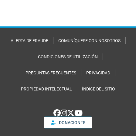
ALERTA DE FRAUDE
COMUNÍQUESE CON NOSOTROS
CONDICIONES DE UTILIZACIÓN
PREGUNTAS FRECUENTES
PRIVACIDAD
PROPIEDAD INTELECTUAL
ÍNDICE DEL SITIO
DONACIONES