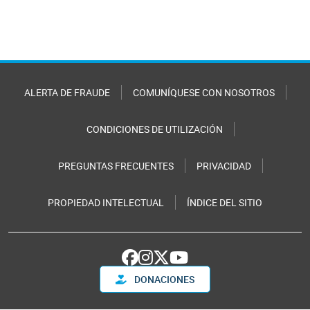
ALERTA DE FRAUDE
COMUNÍQUESE CON NOSOTROS
CONDICIONES DE UTILIZACIÓN
PREGUNTAS FRECUENTES
PRIVACIDAD
PROPIEDAD INTELECTUAL
ÍNDICE DEL SITIO
DONACIONES