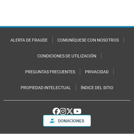
ALERTA DE FRAUDE
COMUNÍQUESE CON NOSOTROS
CONDICIONES DE UTILIZACIÓN
PREGUNTAS FRECUENTES
PRIVACIDAD
PROPIEDAD INTELECTUAL
ÍNDICE DEL SITIO
DONACIONES