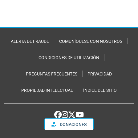
ALERTA DE FRAUDE
COMUNÍQUESE CON NOSOTROS
CONDICIONES DE UTILIZACIÓN
PREGUNTAS FRECUENTES
PRIVACIDAD
PROPIEDAD INTELECTUAL
ÍNDICE DEL SITIO
DONACIONES