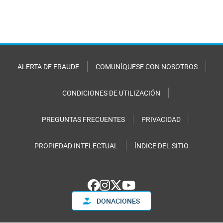
ALERTA DE FRAUDE
COMUNÍQUESE CON NOSOTROS
CONDICIONES DE UTILIZACIÓN
PREGUNTAS FRECUENTES
PRIVACIDAD
PROPIEDAD INTELECTUAL
ÍNDICE DEL SITIO
DONACIONES