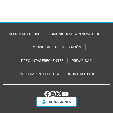
ALERTA DE FRAUDE
COMUNÍQUESE CON NOSOTROS
CONDICIONES DE UTILIZACIÓN
PREGUNTAS FRECUENTES
PRIVACIDAD
PROPIEDAD INTELECTUAL
ÍNDICE DEL SITIO
DONACIONES