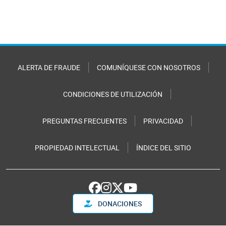
ALERTA DE FRAUDE
COMUNÍQUESE CON NOSOTROS
CONDICIONES DE UTILIZACIÓN
PREGUNTAS FRECUENTES
PRIVACIDAD
PROPIEDAD INTELECTUAL
ÍNDICE DEL SITIO
DONACIONES