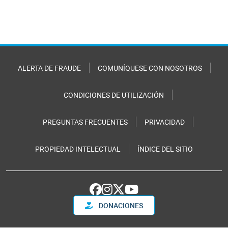
ALERTA DE FRAUDE
COMUNÍQUESE CON NOSOTROS
CONDICIONES DE UTILIZACIÓN
PREGUNTAS FRECUENTES
PRIVACIDAD
PROPIEDAD INTELECTUAL
ÍNDICE DEL SITIO
DONACIONES