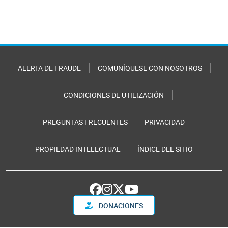
ALERTA DE FRAUDE
COMUNÍQUESE CON NOSOTROS
CONDICIONES DE UTILIZACIÓN
PREGUNTAS FRECUENTES
PRIVACIDAD
PROPIEDAD INTELECTUAL
ÍNDICE DEL SITIO
DONACIONES