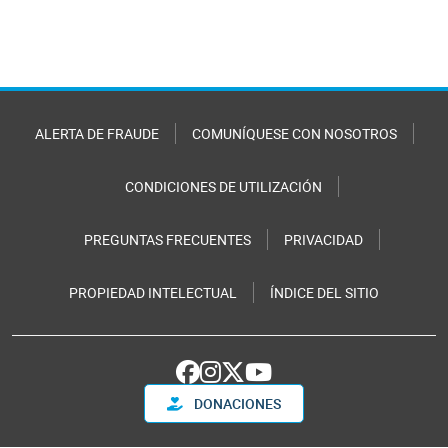
ALERTA DE FRAUDE
COMUNÍQUESE CON NOSOTROS
CONDICIONES DE UTILIZACIÓN
PREGUNTAS FRECUENTES
PRIVACIDAD
PROPIEDAD INTELECTUAL
ÍNDICE DEL SITIO
DONACIONES