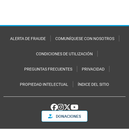
ALERTA DE FRAUDE
COMUNÍQUESE CON NOSOTROS
CONDICIONES DE UTILIZACIÓN
PREGUNTAS FRECUENTES
PRIVACIDAD
PROPIEDAD INTELECTUAL
ÍNDICE DEL SITIO
DONACIONES