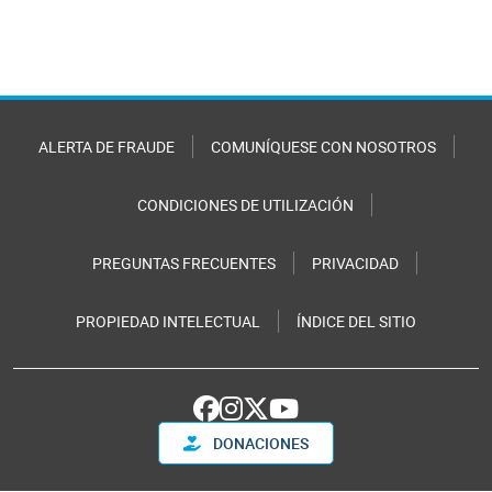
ALERTA DE FRAUDE
COMUNÍQUESE CON NOSOTROS
CONDICIONES DE UTILIZACIÓN
PREGUNTAS FRECUENTES
PRIVACIDAD
PROPIEDAD INTELECTUAL
ÍNDICE DEL SITIO
DONACIONES