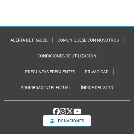
ALERTA DE FRAUDE
COMUNÍQUESE CON NOSOTROS
CONDICIONES DE UTILIZACIÓN
PREGUNTAS FRECUENTES
PRIVACIDAD
PROPIEDAD INTELECTUAL
ÍNDICE DEL SITIO
DONACIONES