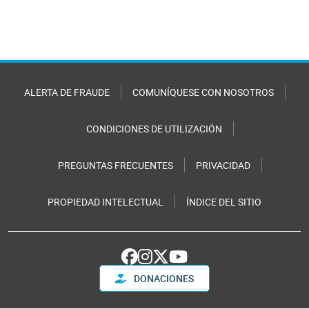
ALERTA DE FRAUDE
COMUNÍQUESE CON NOSOTROS
CONDICIONES DE UTILIZACIÓN
PREGUNTAS FRECUENTES
PRIVACIDAD
PROPIEDAD INTELECTUAL
ÍNDICE DEL SITIO
DONACIONES