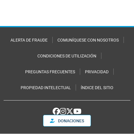
ALERTA DE FRAUDE
COMUNÍQUESE CON NOSOTROS
CONDICIONES DE UTILIZACIÓN
PREGUNTAS FRECUENTES
PRIVACIDAD
PROPIEDAD INTELECTUAL
ÍNDICE DEL SITIO
DONACIONES