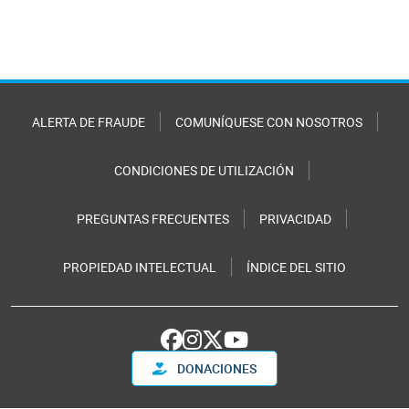
ALERTA DE FRAUDE
COMUNÍQUESE CON NOSOTROS
CONDICIONES DE UTILIZACIÓN
PREGUNTAS FRECUENTES
PRIVACIDAD
PROPIEDAD INTELECTUAL
ÍNDICE DEL SITIO
DONACIONES