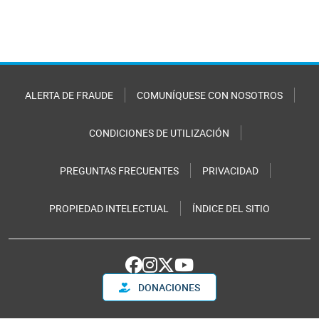
ALERTA DE FRAUDE
COMUNÍQUESE CON NOSOTROS
CONDICIONES DE UTILIZACIÓN
PREGUNTAS FRECUENTES
PRIVACIDAD
PROPIEDAD INTELECTUAL
ÍNDICE DEL SITIO
DONACIONES