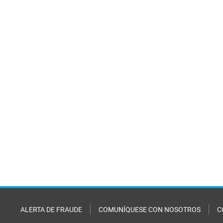
ALERTA DE FRAUDE
COMUNÍQUESE CON NOSOTROS
C