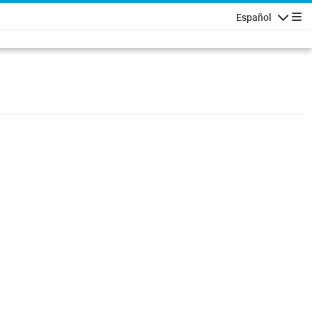
Español
Navigatio