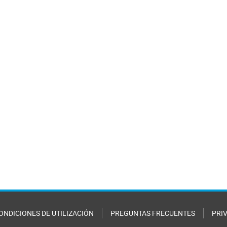
ONDICIONES DE UTILIZACIÓN
PREGUNTAS FRECUENTES
PRI