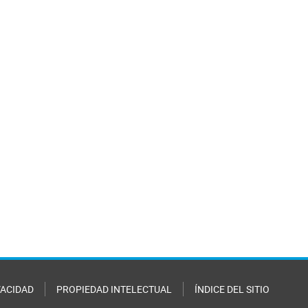
VACIDAD
PROPIEDAD INTELECTUAL
ÍNDICE DEL SITIO