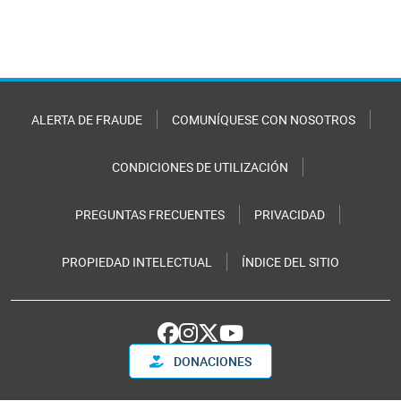
ALERTA DE FRAUDE
COMUNÍQUESE CON NOSOTROS
CONDICIONES DE UTILIZACIÓN
PREGUNTAS FRECUENTES
PRIVACIDAD
PROPIEDAD INTELECTUAL
ÍNDICE DEL SITIO
DONACIONES