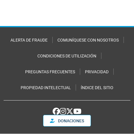
ALERTA DE FRAUDE
COMUNÍQUESE CON NOSOTROS
CONDICIONES DE UTILIZACIÓN
PREGUNTAS FRECUENTES
PRIVACIDAD
PROPIEDAD INTELECTUAL
ÍNDICE DEL SITIO
DONACIONES