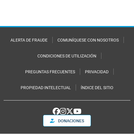
ALERTA DE FRAUDE
COMUNÍQUESE CON NOSOTROS
CONDICIONES DE UTILIZACIÓN
PREGUNTAS FRECUENTES
PRIVACIDAD
PROPIEDAD INTELECTUAL
ÍNDICE DEL SITIO
DONACIONES