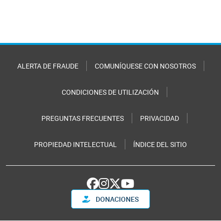
ALERTA DE FRAUDE
COMUNÍQUESE CON NOSOTROS
CONDICIONES DE UTILIZACIÓN
PREGUNTAS FRECUENTES
PRIVACIDAD
PROPIEDAD INTELECTUAL
ÍNDICE DEL SITIO
DONACIONES