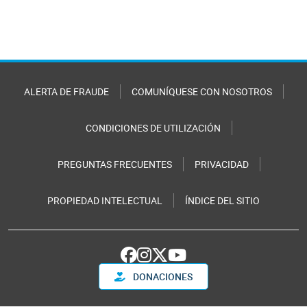
ALERTA DE FRAUDE
COMUNÍQUESE CON NOSOTROS
CONDICIONES DE UTILIZACIÓN
PREGUNTAS FRECUENTES
PRIVACIDAD
PROPIEDAD INTELECTUAL
ÍNDICE DEL SITIO
DONACIONES