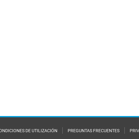
ONDICIONES DE UTILIZACIÓN
PREGUNTAS FRECUENTES
PRI