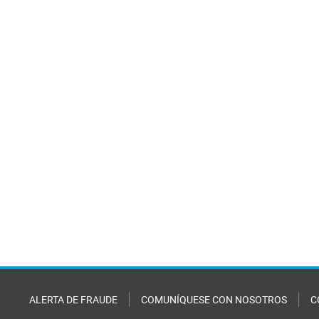
ALERTA DE FRAUDE
COMUNÍQUESE CON NOSOTROS
C