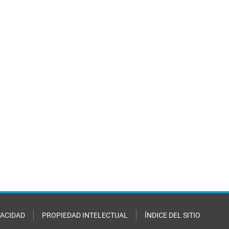
VACIDAD
PROPIEDAD INTELECTUAL
ÍNDICE DEL SITIO