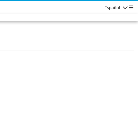
Español
Navigatio