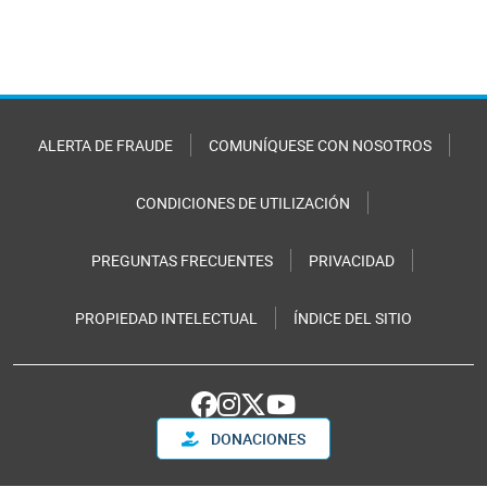
ALERTA DE FRAUDE
COMUNÍQUESE CON NOSOTROS
CONDICIONES DE UTILIZACIÓN
PREGUNTAS FRECUENTES
PRIVACIDAD
PROPIEDAD INTELECTUAL
ÍNDICE DEL SITIO
DONACIONES