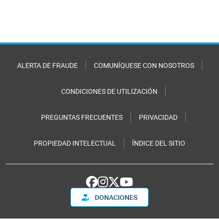
ALERTA DE FRAUDE
COMUNÍQUESE CON NOSOTROS
CONDICIONES DE UTILIZACIÓN
PREGUNTAS FRECUENTES
PRIVACIDAD
PROPIEDAD INTELECTUAL
ÍNDICE DEL SITIO
DONACIONES