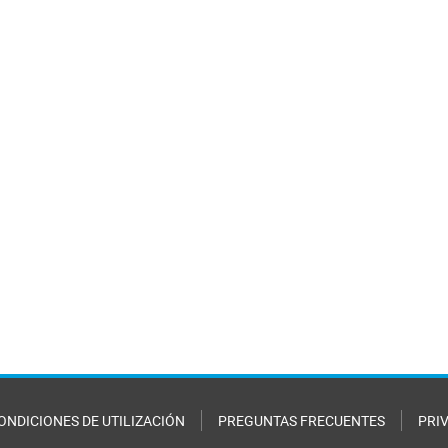
ONDICIONES DE UTILIZACIÓN
PREGUNTAS FRECUENTES
PRI