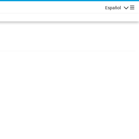
Español
Navigatio