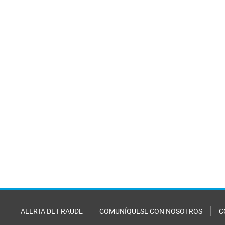
ALERTA DE FRAUDE
COMUNÍQUESE CON NOSOTROS
C