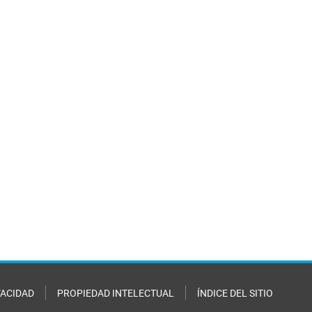
VACIDAD
PROPIEDAD INTELECTUAL
ÍNDICE DEL SITIO