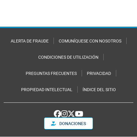
ALERTA DE FRAUDE
COMUNÍQUESE CON NOSOTROS
CONDICIONES DE UTILIZACIÓN
PREGUNTAS FRECUENTES
PRIVACIDAD
PROPIEDAD INTELECTUAL
ÍNDICE DEL SITIO
DONACIONES