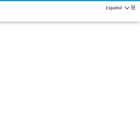
Español
Navigatio