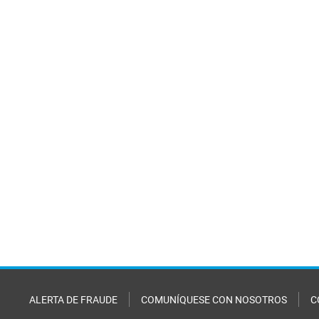
ALERTA DE FRAUDE
COMUNÍQUESE CON NOSOTROS
C