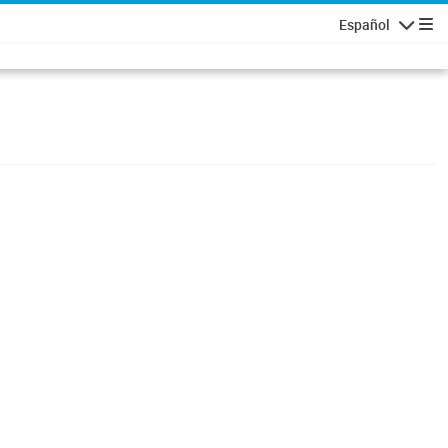
Español
Navigatio