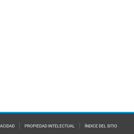
VACIDAD
PROPIEDAD INTELECTUAL
ÍNDICE DEL SITIO