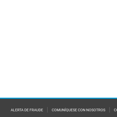
ALERTA DE FRAUDE
COMUNÍQUESE CON NOSOTROS
C