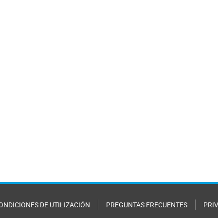
ONDICIONES DE UTILIZACIÓN
PREGUNTAS FRECUENTES
PRI