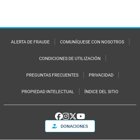
ALERTA DE FRAUDE
COMUNÍQUESE CON NOSOTROS
CONDICIONES DE UTILIZACIÓN
PREGUNTAS FRECUENTES
PRIVACIDAD
PROPIEDAD INTELECTUAL
ÍNDICE DEL SITIO
DONACIONES