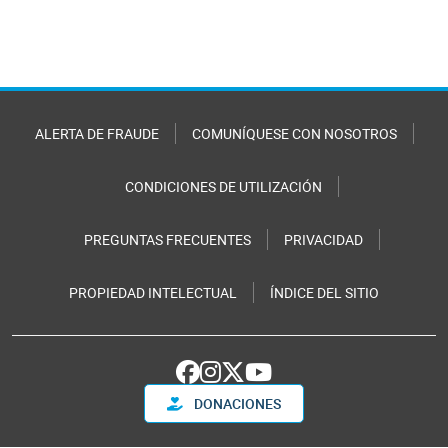
ALERTA DE FRAUDE
COMUNÍQUESE CON NOSOTROS
CONDICIONES DE UTILIZACIÓN
PREGUNTAS FRECUENTES
PRIVACIDAD
PROPIEDAD INTELECTUAL
ÍNDICE DEL SITIO
DONACIONES