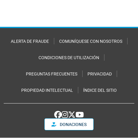
ALERTA DE FRAUDE
COMUNÍQUESE CON NOSOTROS
CONDICIONES DE UTILIZACIÓN
PREGUNTAS FRECUENTES
PRIVACIDAD
PROPIEDAD INTELECTUAL
ÍNDICE DEL SITIO
DONACIONES