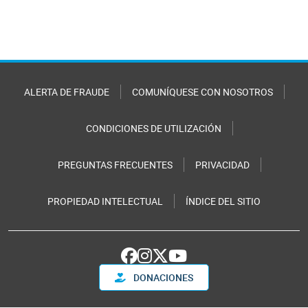
ALERTA DE FRAUDE
COMUNÍQUESE CON NOSOTROS
CONDICIONES DE UTILIZACIÓN
PREGUNTAS FRECUENTES
PRIVACIDAD
PROPIEDAD INTELECTUAL
ÍNDICE DEL SITIO
DONACIONES