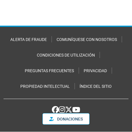
ALERTA DE FRAUDE
COMUNÍQUESE CON NOSOTROS
CONDICIONES DE UTILIZACIÓN
PREGUNTAS FRECUENTES
PRIVACIDAD
PROPIEDAD INTELECTUAL
ÍNDICE DEL SITIO
DONACIONES