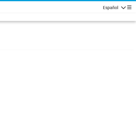
Español
Navigatio