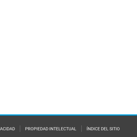
VACIDAD
PROPIEDAD INTELECTUAL
ÍNDICE DEL SITIO