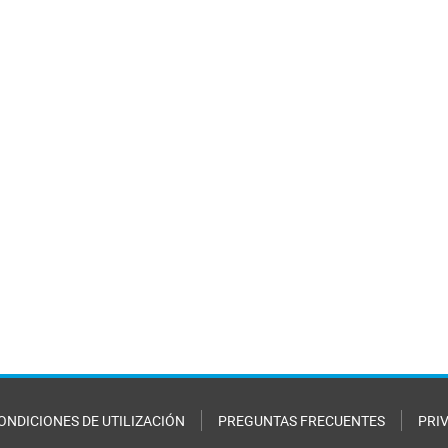
ONDICIONES DE UTILIZACIÓN
PREGUNTAS FRECUENTES
PRI