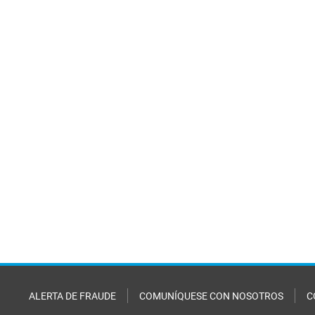
ALERTA DE FRAUDE
COMUNÍQUESE CON NOSOTROS
C