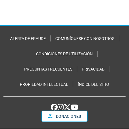
ALERTA DE FRAUDE
COMUNÍQUESE CON NOSOTROS
CONDICIONES DE UTILIZACIÓN
PREGUNTAS FRECUENTES
PRIVACIDAD
PROPIEDAD INTELECTUAL
ÍNDICE DEL SITIO
DONACIONES