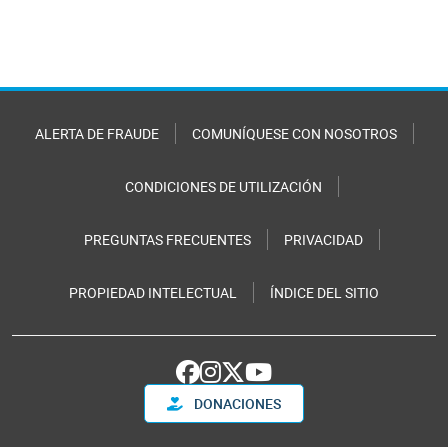
ALERTA DE FRAUDE
COMUNÍQUESE CON NOSOTROS
CONDICIONES DE UTILIZACIÓN
PREGUNTAS FRECUENTES
PRIVACIDAD
PROPIEDAD INTELECTUAL
ÍNDICE DEL SITIO
DONACIONES