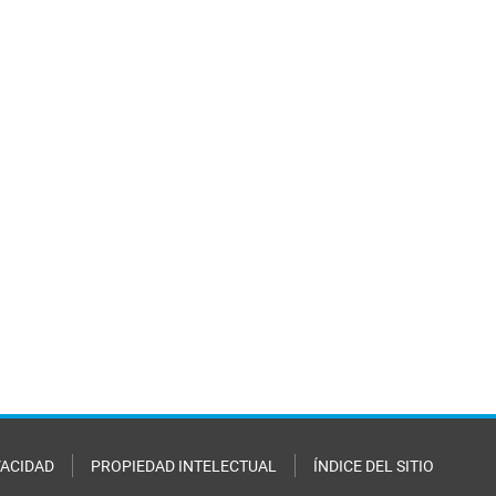
VACIDAD
PROPIEDAD INTELECTUAL
ÍNDICE DEL SITIO