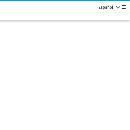
Español
Navigatio