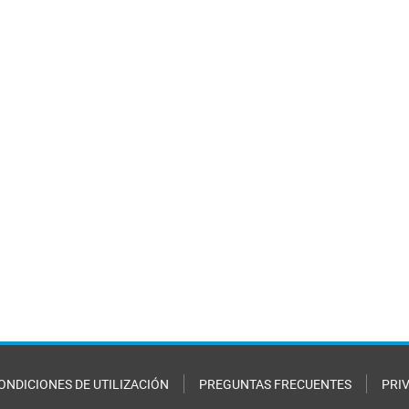
ONDICIONES DE UTILIZACIÓN
PREGUNTAS FRECUENTES
PRI