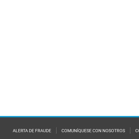
ALERTA DE FRAUDE
COMUNÍQUESE CON NOSOTROS
C