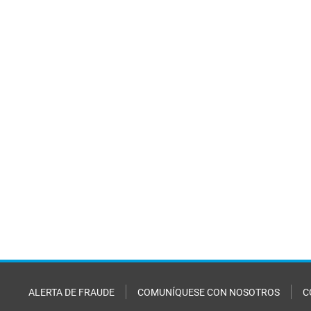
ALERTA DE FRAUDE
COMUNÍQUESE CON NOSOTROS
C