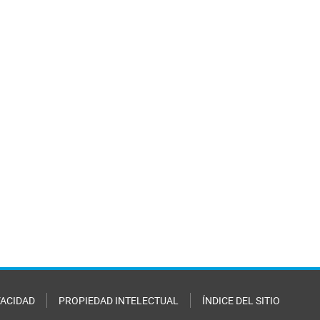
VACIDAD
PROPIEDAD INTELECTUAL
ÍNDICE DEL SITIO