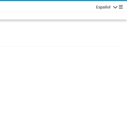
Español
Navigatio