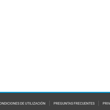
ONDICIONES DE UTILIZACIÓN
PREGUNTAS FRECUENTES
PRI