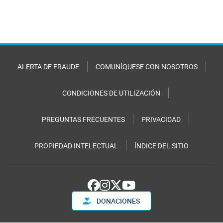
ALERTA DE FRAUDE
COMUNÍQUESE CON NOSOTROS
CONDICIONES DE UTILIZACIÓN
PREGUNTAS FRECUENTES
PRIVACIDAD
PROPIEDAD INTELECTUAL
ÍNDICE DEL SITIO
DONACIONES