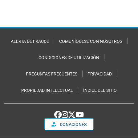
ALERTA DE FRAUDE
COMUNÍQUESE CON NOSOTROS
CONDICIONES DE UTILIZACIÓN
PREGUNTAS FRECUENTES
PRIVACIDAD
PROPIEDAD INTELECTUAL
ÍNDICE DEL SITIO
DONACIONES