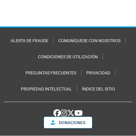
ALERTA DE FRAUDE
COMUNÍQUESE CON NOSOTROS
CONDICIONES DE UTILIZACIÓN
PREGUNTAS FRECUENTES
PRIVACIDAD
PROPIEDAD INTELECTUAL
ÍNDICE DEL SITIO
DONACIONES