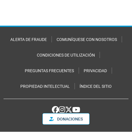
ALERTA DE FRAUDE
COMUNÍQUESE CON NOSOTROS
CONDICIONES DE UTILIZACIÓN
PREGUNTAS FRECUENTES
PRIVACIDAD
PROPIEDAD INTELECTUAL
ÍNDICE DEL SITIO
DONACIONES