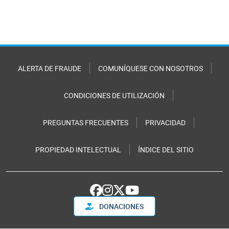
ALERTA DE FRAUDE
COMUNÍQUESE CON NOSOTROS
CONDICIONES DE UTILIZACIÓN
PREGUNTAS FRECUENTES
PRIVACIDAD
PROPIEDAD INTELECTUAL
ÍNDICE DEL SITIO
DONACIONES