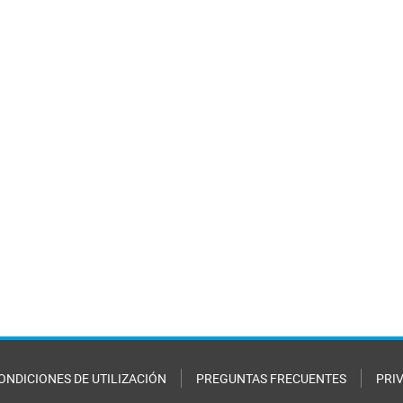
ONDICIONES DE UTILIZACIÓN
PREGUNTAS FRECUENTES
PRI