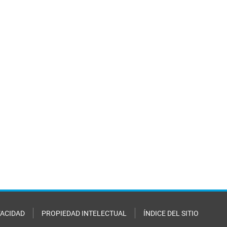
VACIDAD
PROPIEDAD INTELECTUAL
ÍNDICE DEL SITIO