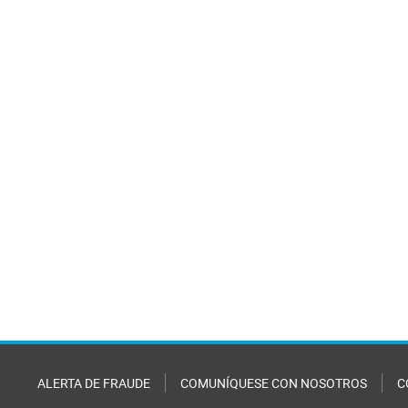
ALERTA DE FRAUDE
COMUNÍQUESE CON NOSOTROS
C