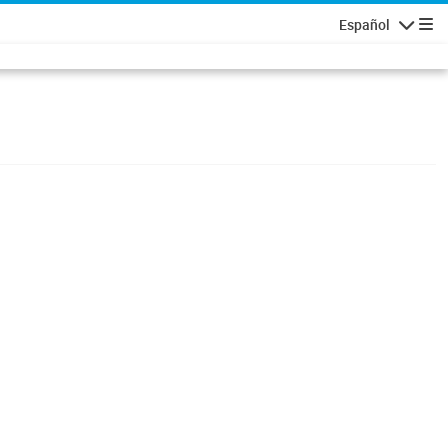
Español
Navigatio