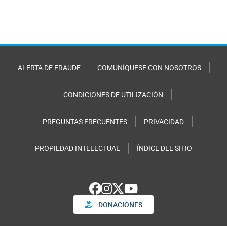
ALERTA DE FRAUDE
COMUNÍQUESE CON NOSOTROS
CONDICIONES DE UTILIZACIÓN
PREGUNTAS FRECUENTES
PRIVACIDAD
PROPIEDAD INTELECTUAL
ÍNDICE DEL SITIO
DONACIONES