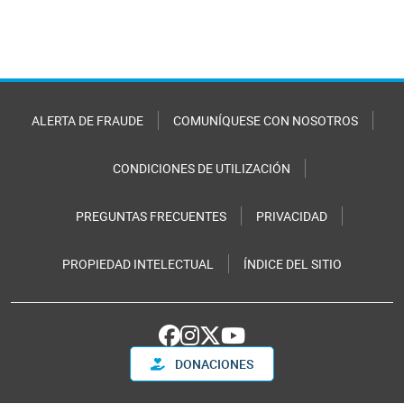
ALERTA DE FRAUDE
COMUNÍQUESE CON NOSOTROS
CONDICIONES DE UTILIZACIÓN
PREGUNTAS FRECUENTES
PRIVACIDAD
PROPIEDAD INTELECTUAL
ÍNDICE DEL SITIO
DONACIONES