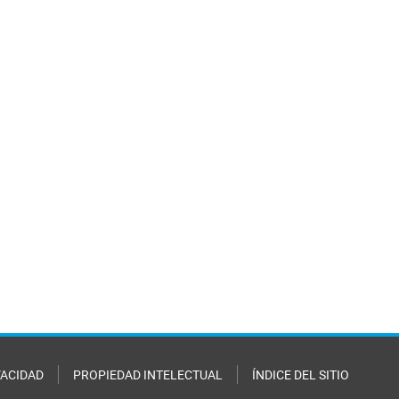
VACIDAD
PROPIEDAD INTELECTUAL
ÍNDICE DEL SITIO