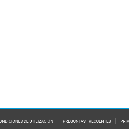
ONDICIONES DE UTILIZACIÓN
PREGUNTAS FRECUENTES
PRI