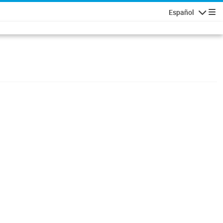
Español
Navigatio