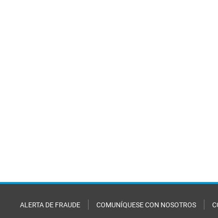
ALERTA DE FRAUDE
COMUNÍQUESE CON NOSOTROS
C